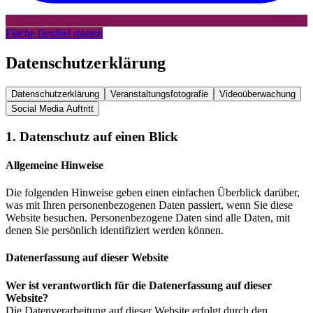
Fläche flexibel mieten
Datenschutzerklärung
Datenschutzerklärung
Veranstaltungsfotografie
Videoüberwachung
Social Media Auftritt
1. Datenschutz auf einen Blick
Allgemeine Hinweise
Die folgenden Hinweise geben einen einfachen Überblick darüber,
was mit Ihren personenbezogenen Daten passiert, wenn Sie diese
Website besuchen. Personenbezogene Daten sind alle Daten, mit
denen Sie persönlich identifiziert werden können.
Datenerfassung auf dieser Website
Wer ist verantwortlich für die Datenerfassung auf dieser
Website?
Die Datenverarbeitung auf dieser Website erfolgt durch den