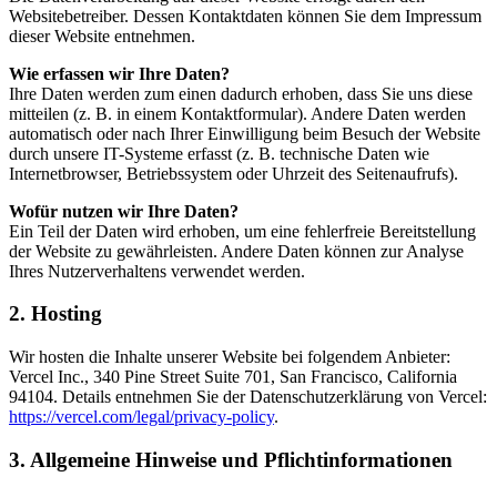
Websitebetreiber. Dessen Kontaktdaten können Sie dem Impressum
dieser Website entnehmen.
Wie erfassen wir Ihre Daten?
Ihre Daten werden zum einen dadurch erhoben, dass Sie uns diese
mitteilen (z. B. in einem Kontaktformular). Andere Daten werden
automatisch oder nach Ihrer Einwilligung beim Besuch der Website
durch unsere IT-Systeme erfasst (z. B. technische Daten wie
Internetbrowser, Betriebssystem oder Uhrzeit des Seitenaufrufs).
Wofür nutzen wir Ihre Daten?
Ein Teil der Daten wird erhoben, um eine fehlerfreie Bereitstellung
der Website zu gewährleisten. Andere Daten können zur Analyse
Ihres Nutzerverhaltens verwendet werden.
2. Hosting
Wir hosten die Inhalte unserer Website bei folgendem Anbieter:
Vercel Inc., 340 Pine Street Suite 701, San Francisco, California
94104. Details entnehmen Sie der Datenschutzerklärung von Vercel:
https://vercel.com/legal/privacy-policy
.
3. Allgemeine Hinweise und Pflichtinformationen